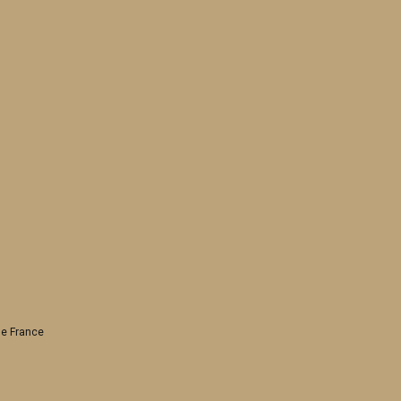
de France