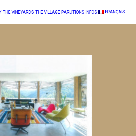
FRANÇAIS
Y
THE VINEYARDS
THE VILLAGE
PARUTIONS
INFOS