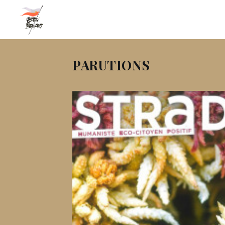
PARUTIONS