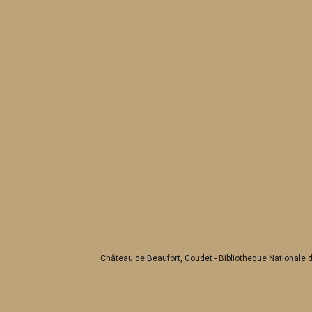
Château de Beaufort, Goudet - Bibliotheque Nationale 