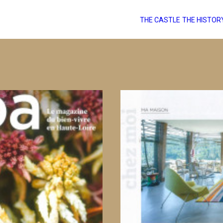
THE CASTLE
THE HISTOR